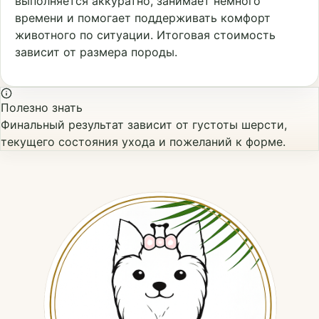
выполняется аккуратно, занимает немного
времени и помогает поддерживать комфорт
животного по ситуации. Итоговая стоимость
зависит от размера породы.
Полезно знать
Финальный результат зависит от густоты шерсти,
текущего состояния ухода и пожеланий к форме.