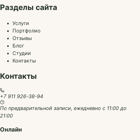
Разделы сайта
Услуги
Портфолио
Отзывы
Блог
Студии
Контакты
Контакты
+7 911 926-38-94
По предварительной записи, ежедневно с 11:00 до
21:00
Онлайн