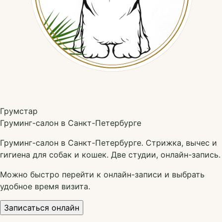
Грумстар
Груминг-салон в Санкт-Петербурге
Груминг-салон в Санкт-Петербурге. Стрижка, вычес и
гигиена для собак и кошек. Две студии, онлайн-запись.
Можно быстро перейти к онлайн-записи и выбрать
удобное время визита.
Записаться онлайн