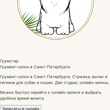
Грумстар
Груминг-салон в Санкт-Петербурге
Груминг-салон в Санкт-Петербурге. Стрижка, вычес и
гигиена для собак и кошек. Две студии, онлайн-запись.
Можно быстро перейти к онлайн-записи и выбрать
удобное время визита.
Записаться онлайн