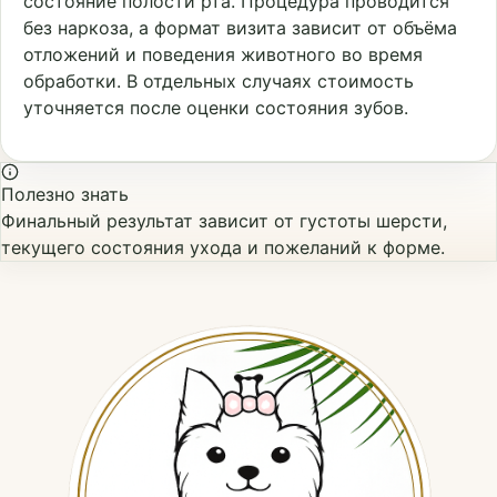
состояние полости рта. Процедура проводится
без наркоза, а формат визита зависит от объёма
отложений и поведения животного во время
обработки. В отдельных случаях стоимость
уточняется после оценки состояния зубов.
Полезно знать
Финальный результат зависит от густоты шерсти,
текущего состояния ухода и пожеланий к форме.