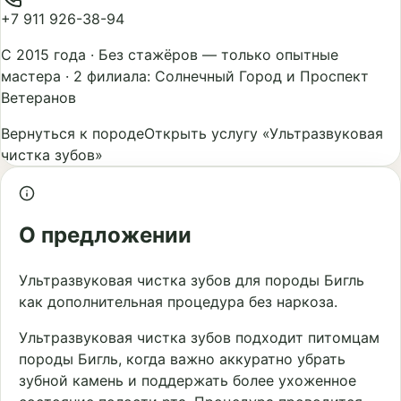
+7 911 926-38-94
С 2015 года
·
Без стажёров — только опытные
мастера
·
2 филиала: Солнечный Город и Проспект
Ветеранов
Вернуться к породе
Открыть услугу «Ультразвуковая
чистка зубов»
О предложении
Ультразвуковая чистка зубов для породы Бигль
как дополнительная процедура без наркоза.
Ультразвуковая чистка зубов подходит питомцам
породы Бигль, когда важно аккуратно убрать
зубной камень и поддержать более ухоженное