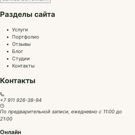
Разделы сайта
Услуги
Портфолио
Отзывы
Блог
Студии
Контакты
Контакты
+7 911 926-38-94
По предварительной записи, ежедневно с 11:00 до
21:00
Онлайн