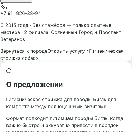
+7 911 926-38-94
С 2015 года
·
Без стажёров — только опытные
мастера
·
2 филиала: Солнечный Город и Проспект
Ветеранов
Вернуться к породе
Открыть услугу «Гигиеническая
стрижка собак»
О предложении
Гигиеническая стрижка для породы Бигль для
комфорта между полноценными визитами.
Формат подходит питомцам породы Бигль, когда
важно быстро и аккуратно привести в порядок