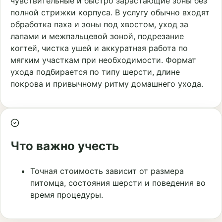
чувствительные и быстро зарастающие зоны без
полной стрижки корпуса. В услугу обычно входят
обработка паха и зоны под хвостом, уход за
лапами и межпальцевой зоной, подрезание
когтей, чистка ушей и аккуратная работа по
мягким участкам при необходимости. Формат
ухода подбирается по типу шерсти, длине
покрова и привычному ритму домашнего ухода.
Что важно учесть
Точная стоимость зависит от размера
питомца, состояния шерсти и поведения во
время процедуры.