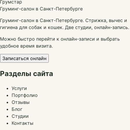
Грумстар
Груминг-салон в Санкт-Петербурге
Груминг-салон в Санкт-Петербурге. Стрижка, вычес и
гигиена для собак и кошек. Две студии, онлайн-запись.
Можно быстро перейти к онлайн-записи и выбрать
удобное время визита.
Записаться онлайн
Разделы сайта
Услуги
Портфолио
Отзывы
Блог
Студии
Контакты