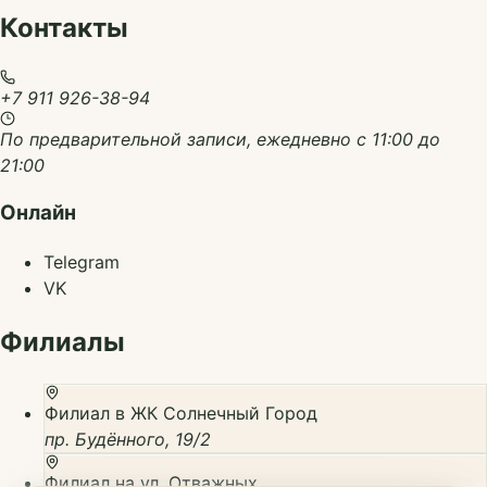
Контакты
+7 911 926-38-94
По предварительной записи, ежедневно с 11:00 до
21:00
Онлайн
Telegram
VK
Филиалы
Филиал в ЖК Солнечный Город
пр. Будённого, 19/2
Филиал на ул. Отважных