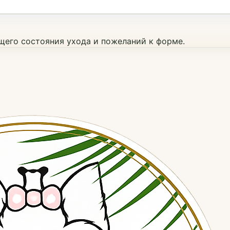
ущего состояния ухода и пожеланий к форме.