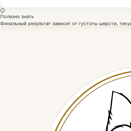
Полезно знать
Финальный результат зависит от густоты шерсти, тек