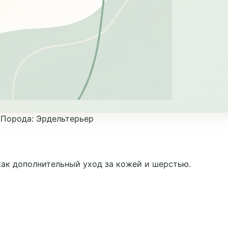
•
Порода
:
Эрдельтерьер
ак дополнительный уход за кожей и шерстью.