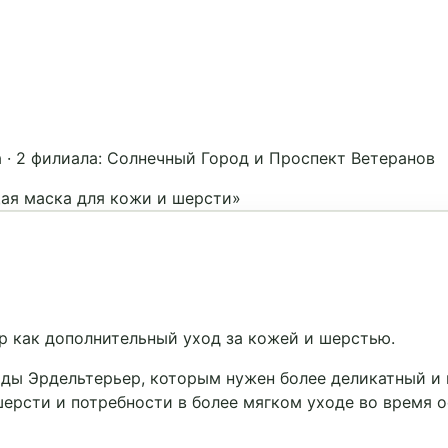
а
·
2 филиала: Солнечный Город и Проспект Ветеранов
ая маска для кожи и шерсти»
 как дополнительный уход за кожей и шерстью.
ы Эрдельтерьер, которым нужен более деликатный и 
шерсти и потребности в более мягком уходе во время о