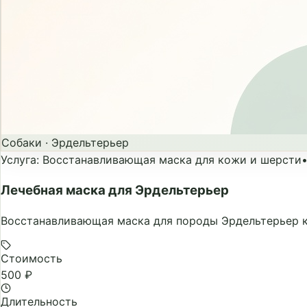
Собаки
·
Эрдельтерьер
Услуга
:
Восстанавливающая маска для кожи и шерсти
Лечебная маска для Эрдельтерьер
Восстанавливающая маска для породы Эрдельтерьер к
Стоимость
500 ₽
Длительность