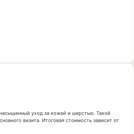
насыщенный уход за кожей и шерстью. Такой
сновного визита. Итоговая стоимость зависит от