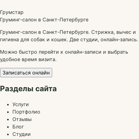
Грумстар
Груминг-салон в Санкт-Петербурге
Груминг-салон в Санкт-Петербурге. Стрижка, вычес и
гигиена для собак и кошек. Две студии, онлайн-запись.
Можно быстро перейти к онлайн-записи и выбрать
удобное время визита.
Записаться онлайн
Разделы сайта
Услуги
Портфолио
Отзывы
Блог
Студии