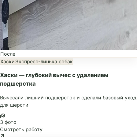
После
Хаски
Экспресс-линька собак
Хаски — глубокий вычес с удалением
подшерстка
Вычесали лишний подшерсток и сделали базовый уход
для шерсти
3 фото
Смотреть работу