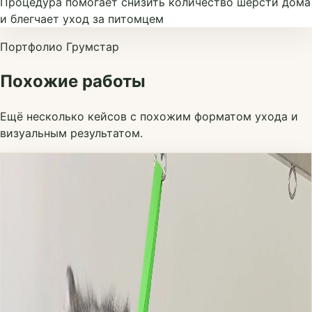
Процедура помогает снизить количество шерсти дома
и блегчает уход за питомцем
Портфолио Грумстар
Похожие работы
Ещё несколько кейсов с похожим форматом ухода и
визуальным результатом.