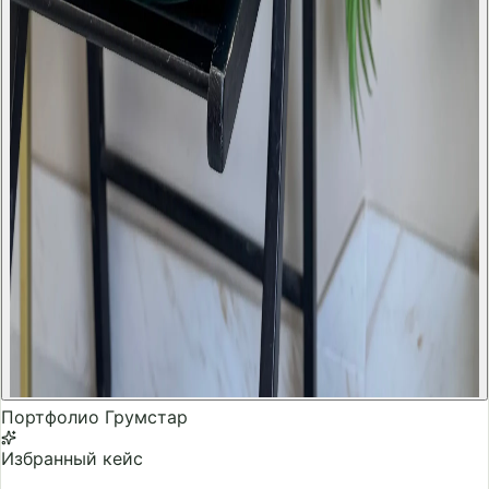
Портфолио Грумстар
Избранный кейс